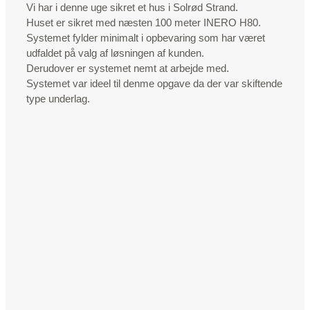
Vi har i denne uge sikret et hus i Solrød Strand.
Huset er sikret med næsten 100 meter INERO H80.
Systemet fylder minimalt i opbevaring som har været
udfaldet på valg af løsningen af kunden.
Derudover er systemet nemt at arbejde med.
Systemet var ideel til denme opgave da der var skiftende
type underlag.