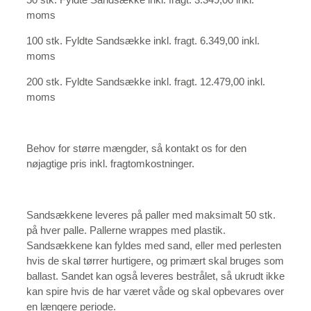
moms
100 stk. Fyldte Sandsække inkl. fragt. 6.349,00 inkl.
moms
200 stk. Fyldte Sandsække inkl. fragt. 12.479,00 inkl.
moms
Behov for større mængder, så kontakt os for den
nøjagtige pris inkl. fragtomkostninger.
Sandsækkene leveres på paller med maksimalt 50 stk.
på hver palle. Pallerne wrappes med plastik.
Sandsækkene kan fyldes med sand, eller med perlesten
hvis de skal tørrer hurtigere, og primært skal bruges som
ballast. Sandet kan også leveres bestrålet, så ukrudt ikke
kan spire hvis de har været våde og skal opbevares over
en længere periode.