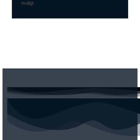
muligt.