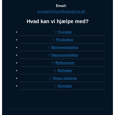
Email:
kontakt@stormflodssikring.dk
Hvad kan vi hjælpe med?
Forside
Produkter
Barrierekatalog
Havneprojekter
Referencer
Nyheder
Vores historie
Kontakt