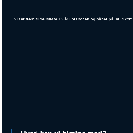
Vi ser frem til de næste 15 år i branchen og håber på, at vi k